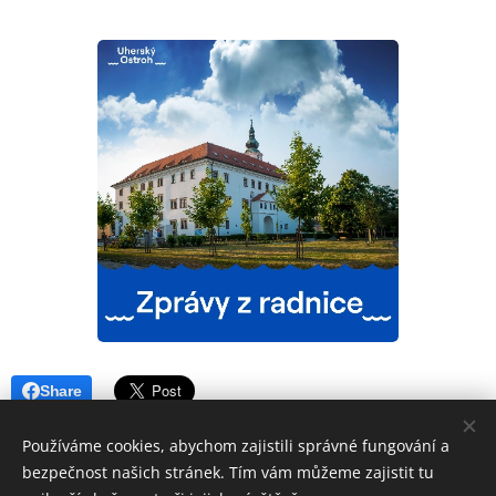
Share
Používáme cookies, abychom zajistili správné fungování a
bezpečnost našich stránek. Tím vám můžeme zajistit tu