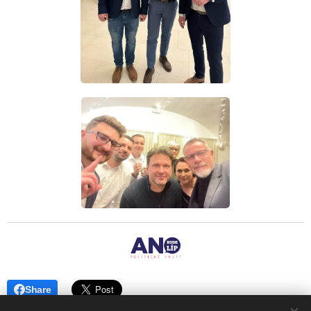
Share