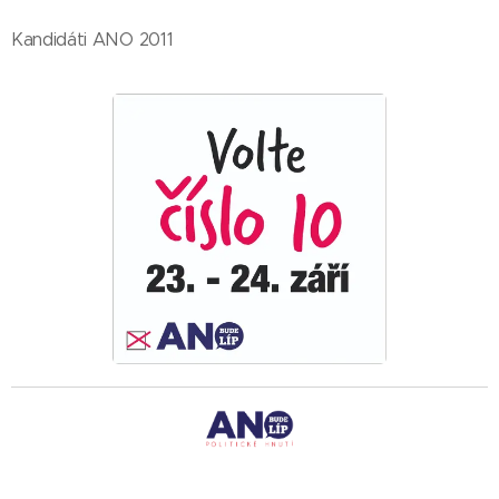
Kandidáti ANO 2011