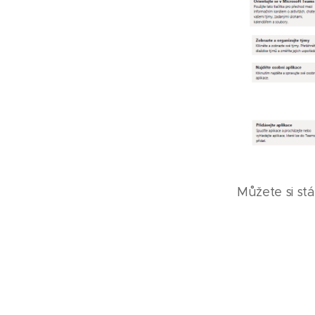
Můžete si stá