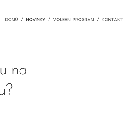
DOMŮ
NOVINKY
VOLEBNÍ PROGRAM
KONTAKT
ou na
u?